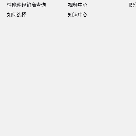
性能件经销商查询
视频中心
职
如何选择
知识中心