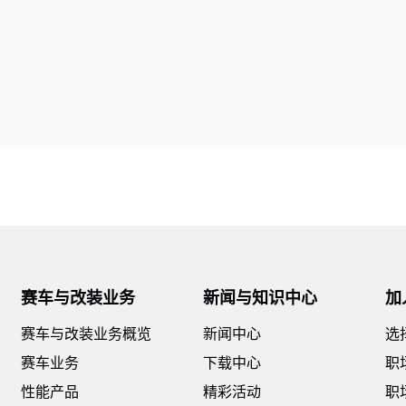
赛车与改装业务
新闻与知识中心
加
赛车与改装业务概览
新闻中心
选
赛车业务
下载中心
职
性能产品
精彩活动
职