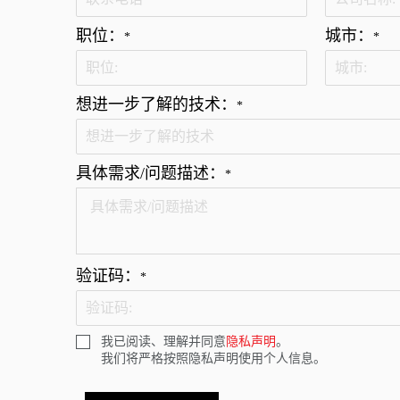
职位：
城市：
*
*
想进一步了解的技术：
*
具体需求/问题描述：
*
验证码：
*
我已阅读、理解并同意
隐私声明
。
我们将严格按照隐私声明使用个人信息。