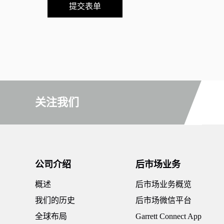
提交表单
关注我们
公司介绍
后市场业务
概述
后市场业务概览
我们的历史
后市场微信平台
全球布局
Garrett Connect App