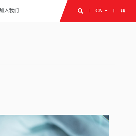
加入我们
CN