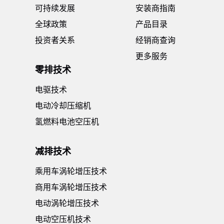
可持续发展
安装商指南
全球政策
产品目录
投资者关系
经销商查询
更多服务
零排技术
电驱技术
电动冷却压缩机
氢燃料电池空压机
减排技术
乘用车涡轮增压技术
商用车涡轮增压技术
电动涡轮增压技术
电动空压机技术