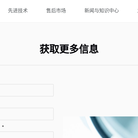
先进技术
售后市场
新闻与知识中心
获取更多信息
：
*