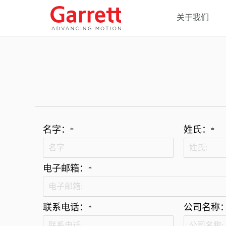
关于我们
名字：
姓氏：
*
*
电子邮箱：
*
联系电话：
公司名称
*