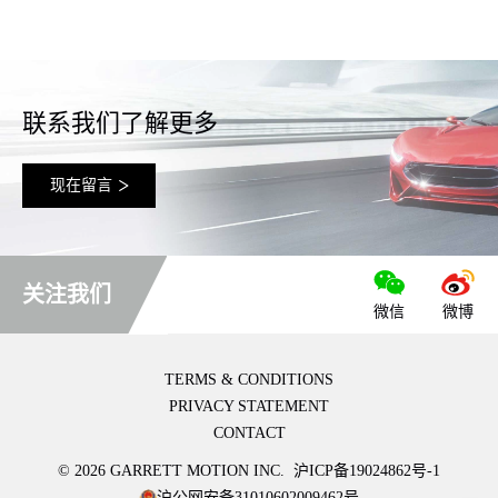
联系我们了解更多
现在留言
关注我们
微信
微博
TERMS & CONDITIONS
PRIVACY STATEMENT
CONTACT
© 2026 GARRETT MOTION INC.
沪ICP备19024862号-1
沪公网安备31010602009462号