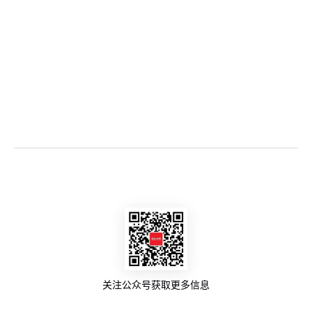
关注公众号获取更多信息