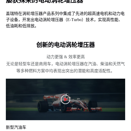
屡获殊荣的电动涡轮增压器
盖瑞特在涡轮增压器产品系列中集成了先进的超高速电机和动力电
子设备，开发出电动涡轮增压器（E-Turbo）技术，实现高性能、
低油耗和低排放。
创新的电动涡轮增压器
动力更强 & 效率更高
无论是轻型车还是商用车，电动涡轮增压器在汽油、柴油和天然气
等多种燃料方案中均表现出突出的潜能和高度适配性。
新型汽油车