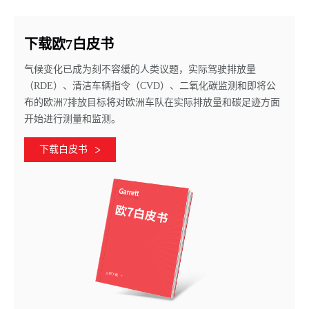
下载欧7白皮书
气候变化已成为刻不容缓的人类议题，实际驾驶排放量
（RDE）、清洁车辆指令（CVD）、二氧化碳监测和即将公
布的欧洲7排放目标将对欧洲车队在实际排放量和碳足迹方面
开始进行测量和监测。
下载白皮书