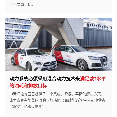
空气质量目标。
动力系统必须采用混合动力技术来
满足欧7水平
的油耗和排放目标
电动涡轮增压器提供了一个集成、紧凑、平衡的解决方案，
该方案具有能量回收的附加功能（高效能源管理/对荷电状态
（SOC）的积极影响）。