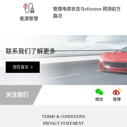
管理电荷状态与eHorizon 预测前方
路况
能源管理
联系我们了解更多
现在留言
关注我们
微信
微博
TERMS & CONDITIONS
PRIVACY STATEMENT