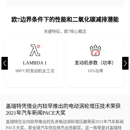
欧7边界条件下的性能和二氧化碳减排潜能
关键特征，欧7核心概念
LAMBDA 1
发动机参数（功率）
980°C时发动机全工况
16%功率
盖瑞特凭借业内较早推出的电动涡轮增压技术荣获
2021年汽车新闻PACE大奖
盖瑞特在业内较早推出的先进电动涡轮增压器荣获2021年汽车新闻
PACE大奖，即全球汽车供应商杰出贡献奖，这一殊荣是对盖瑞特