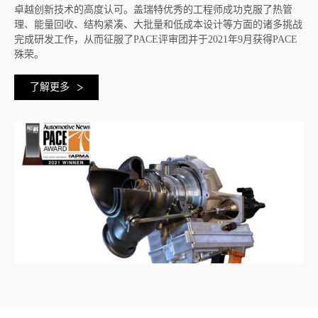
卓越创新技术的高度认可。盖瑞特优秀的工程师成功克服了热管
理、能量回收、结构紧凑、大批量和低成本设计等方面的诸多挑战
完成研发工作，从而征服了PACE评审团并于2021年9月获得PACE
殊荣。
了解更多