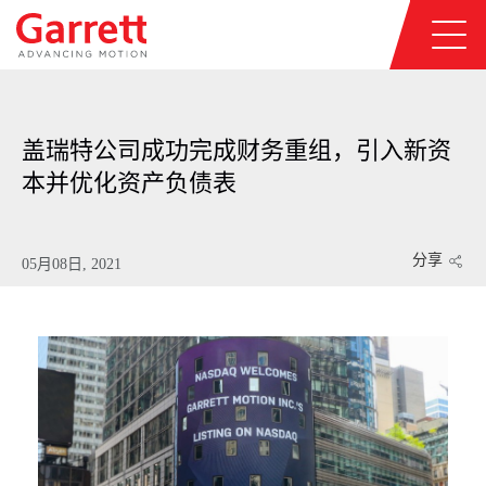
盖瑞特公司成功完成财务重组，引入新资
本并优化资产负债表
分享
05月08日, 2021