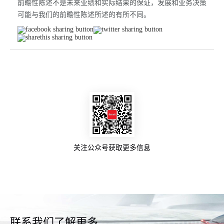
前瞻性陈述不是未来业绩和实际结果的保证，发展和业务决策
可能与我们的前瞻性陈述所述的有所不同。
关注公众号获取更多信息
联系我们了解更多