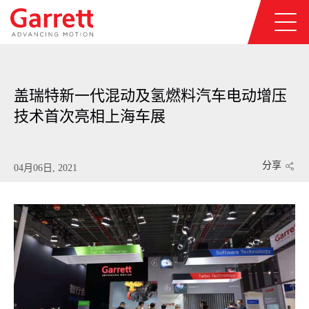
盖瑞特新一代混动及氢燃料汽车电动增压
技术首次亮相上海车展
分享
04月06日, 2021