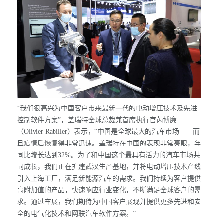
“我们很高兴为中国客户带来最新一代的电动增压技术及先进
控制软件方案”，盖瑞特全球总裁兼首席执行官芮博廉
（Olivier Rabiller）表示，“中国是全球最大的汽车市场——而
且疫情后恢复得非常迅速。盖瑞特在中国的表现非常亮眼，年
同比增长达到32%。为了和中国这个最具有活力的汽车市场共
同成长，我们正在扩建武汉生产基地，并将电动增压技术产线
引入上海工厂，满足新能源汽车的需求。我们持续为客户提供
高附加值的产品，快速响应行业变化，不断满足全球客户的需
求。通过车展，我们期待为中国客户展现并提供更多先进和安
全的电气化技术和网联汽车软件方案。”