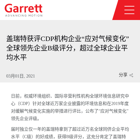
盖瑞特获评CDP机构企业“应对气候变化”
全球领先企业B级评分，超过全球企业平
均水平
分享
03月01日, 2021
日前，权威环境组织、国际非营利性机构全球环境信息研究中
心（CDP）针对全球近万家企业披露的环境信息和在2019年度
对缓解气候变化实施的举措进行评比，公布了“应对气候变化”
领先企业评级。
届时独立仅一年的盖瑞特拿到了超过近万名全球同侪企业平均
水平（C级）的好成绩，获得B级评分，这充分肯定了盖瑞特