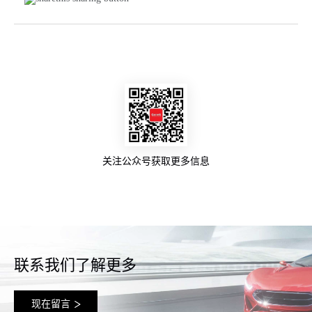
关注公众号获取更多信息
联系我们了解更多
现在留言