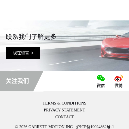
联系我们了解更多
现在留言
关注我们
微信
微博
TERMS & CONDITIONS
PRIVACY STATEMENT
CONTACT
© 2026 GARRETT MOTION INC.
沪ICP备19024862号-1