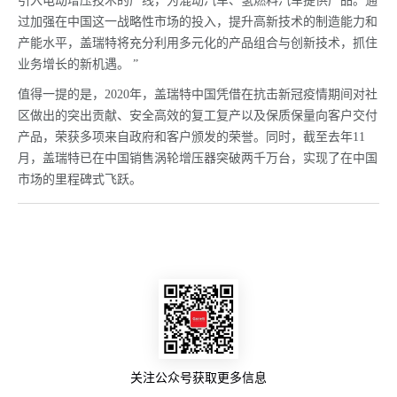
引入电动增压技术的产线，为混动汽车、氢燃料汽车提供产品。通
过加强在中国这一战略性市场的投入，提升高新技术的制造能力和
产能水平，盖瑞特将充分利用多元化的产品组合与创新技术，抓住
业务增长的新机遇。 ”
值得一提的是，2020年，盖瑞特中国凭借在抗击新冠疫情期间对社
区做出的突出贡献、安全高效的复工复产以及保质保量向客户交付
产品，荣获多项来自政府和客户颁发的荣誉。同时，截至去年11
月，盖瑞特已在中国销售涡轮增压器突破两千万台，实现了在中国
市场的里程碑式飞跃。
关注公众号获取更多信息