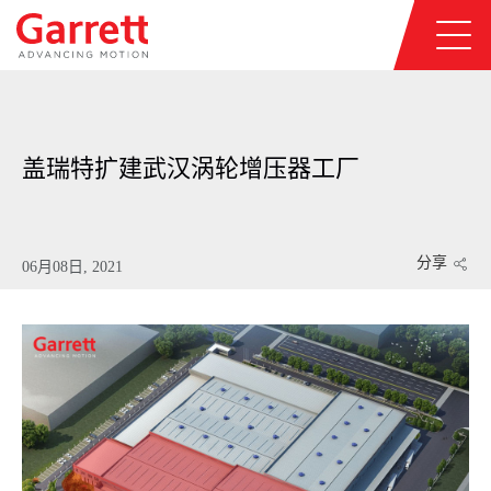
盖瑞特扩建武汉涡轮增压器工厂
分享
06月08日, 2021