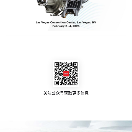
关注公众号获取更多信息