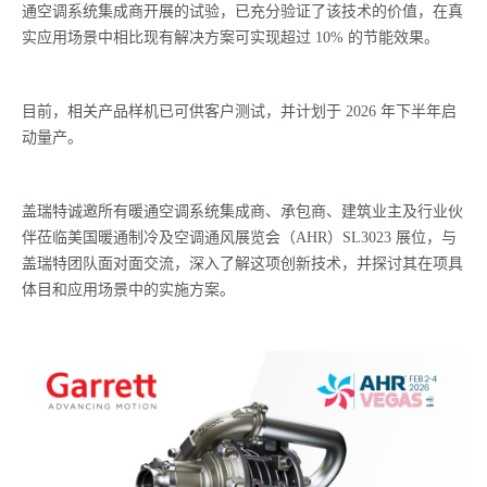
通空调系统集成商开展的试验，已充分验证了该技术的价值，在真
实应用场景中相比现有解决方案可实现超过 10% 的节能效果。
目前，相关产品样机已可供客户测试，并计划于 2026 年下半年启
动量产。
盖瑞特诚邀所有暖通空调系统集成商、承包商、建筑业主及行业伙
伴莅临美国暖通制冷及空调通风展览会（AHR）SL3023 展位，与
盖瑞特团队面对面交流，深入了解这项创新技术，并探讨其在项具
体目和应用场景中的实施方案。