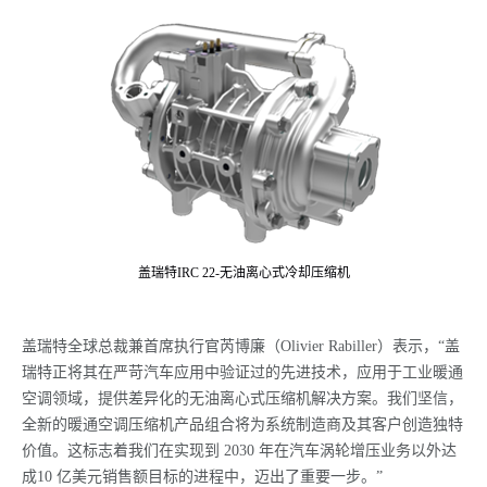
盖瑞特IRC 22-无油离心式冷却压缩机
盖瑞特全球总裁兼首席执行官芮博廉（Olivier Rabiller）表示，“盖
瑞特正将其在严苛汽车应用中验证过的先进技术，应用于工业暖通
空调领域，提供差异化的无油离心式压缩机解决方案。我们坚信，
全新的暖通空调压缩机产品组合将为系统制造商及其客户创造独特
价值。这标志着我们在实现到 2030 年在汽车涡轮增压业务以外达
成10 亿美元销售额目标的进程中，迈出了重要一步。”