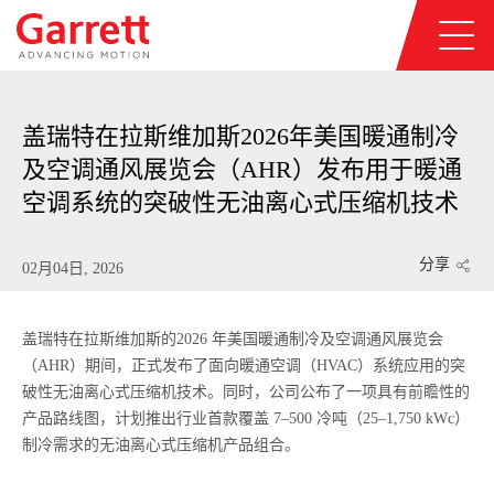
盖瑞特在拉斯维加斯2026年美国暖通制冷
及空调通风展览会（AHR）发布用于暖通
空调系统的突破性无油离心式压缩机技术
分享
02月04日, 2026
盖瑞特在拉斯维加斯的2026 年美国暖通制冷及空调通风展览会
（AHR）期间，正式发布了面向暖通空调（HVAC）系统应用的突
破性无油离心式压缩机技术。同时，公司公布了一项具有前瞻性的
产品路线图，计划推出行业首款覆盖 7–500 冷吨（25–1,750 kWc）
制冷需求的无油离心式压缩机产品组合。