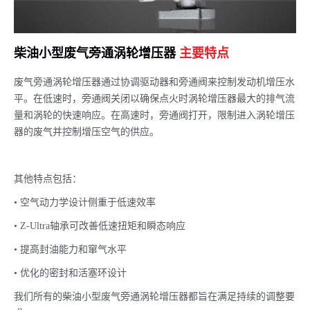
柴油小型废气旁通涡轮增压器
主要特点
废气旁通涡轮增压器通过协调驱动器和旁通阀来控制发动机增压水
平。在低速时，旁通阀关闭以确保点火时涡轮增压器最大的排气流
量和涡轮的快速响应。在高速时，旁通阀打开，限制进入涡轮增压
器的废气并控制增压空气的供应。
其他特点包括：
• 空气动力学设计侧重于低速效率
• Z-Ultra轴承可改善低速扭矩和瞬态响应
• 提高封油能力和窜气水平
• 优化的密封和活塞环设计
我们所有的柴油小型废气旁通涡轮增压器都旨在满足持续的调整要