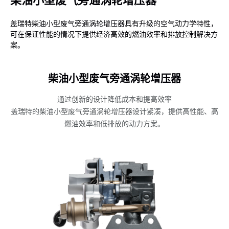
柴油小型废气旁通涡轮增压器
盖瑞特柴油小型废气旁通涡轮增压器具有升级的空气动力学特性，
可在保证性能的情况下提供经济高效的燃油效率和排放控制解决方
案。
柴油小型废气旁通涡轮增压器
通过创新的设计降低成本和提高效率
盖瑞特的柴油小型废气旁通涡轮增压器设计紧凑，提供高性能、高
燃油效率和低排放的动力方案。