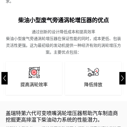
求。
柴油小型废气旁通涡轮增压器的优点
通过创新的设计降低成本和提高效率
柴油小型废气旁通涡轮增压器在保证性能的同时，成本更低、包装
灵活性更强。这为最初级的发动机提供一种经济有效的涡轮增压方
案。主要优点包括：
提高涡轮效率
降低排放
盖瑞特第六代可变喷嘴涡轮增压器帮助汽车制造商
挖掘更高排温下柴油动力系统的性能潜力。