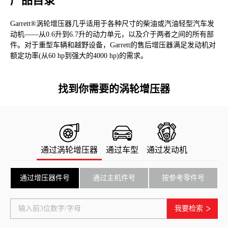
产品目录
Garrett®涡轮增压器几乎适用于各种尺寸的柴油或汽油轻型汽车发
动机——从0.6升到6.7升的动力单元，以及介于两者之间的所有部
件。对于重型车辆和越野设备，Garrett的售后增压器满足发动机对
额定功率(从60 hp到强大的4000 hp)的需求。
找到你需要的涡轮增压器
通过涡轮增压器
通过车型
通过发动机
通过增压器件号
通过主机件号
按参考零件号
我要检索