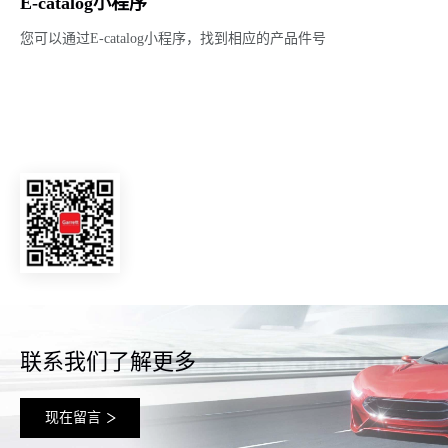
E-catalog小程序
您可以通过E-catalog小程序，找到相应的产品件号
联系我们了解更多
现在留言