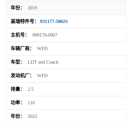
年份：
2019
盖瑞特件号：
931177-5002S
主机号：
909170-0007
车辆厂商：
WFD
车型：
LDT and Coach
发动机厂：
WFD
排量：
2.5
功率：
116
年份：
2022