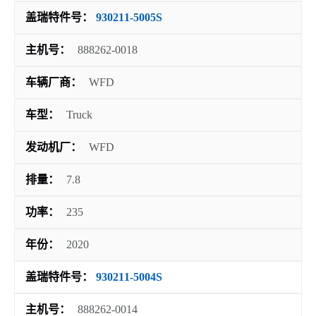
盖瑞特件号：
930211-5005S
主机号：
888262-0018
车辆厂商：
WFD
车型：
Truck
发动机厂：
WFD
排量：
7.8
功率：
235
年份：
2020
盖瑞特件号：
930211-5004S
主机号：
888262-0014