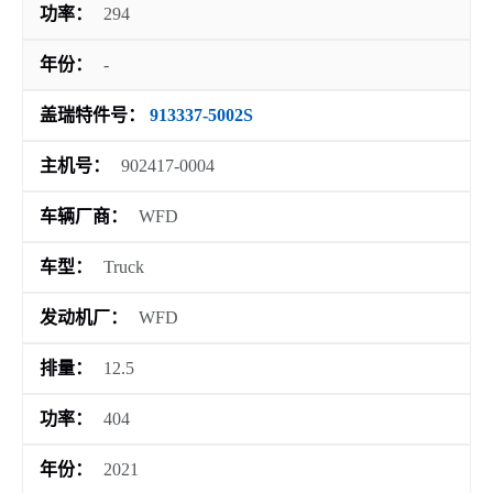
功率：
294
年份：
-
盖瑞特件号：
913337-5002S
主机号：
902417-0004
车辆厂商：
WFD
车型：
Truck
发动机厂：
WFD
排量：
12.5
功率：
404
年份：
2021