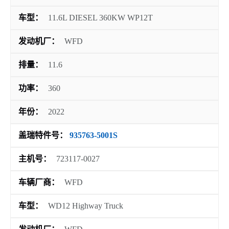
车型：
11.6L DIESEL 360KW WP12T
发动机厂：
WFD
排量：
11.6
功率：
360
年份：
2022
盖瑞特件号：
935763-5001S
主机号：
723117-0027
车辆厂商：
WFD
车型：
WD12 Highway Truck