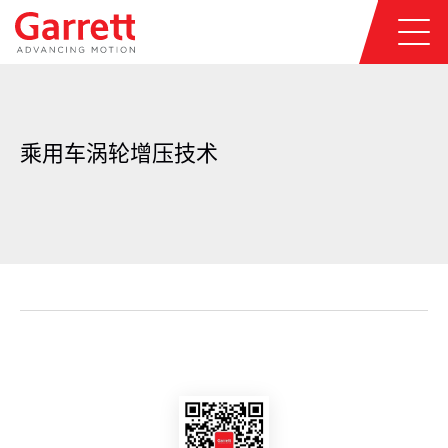
乘用车涡轮增压技术