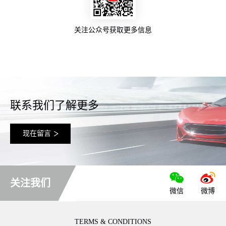
关注公众号获取更多信息
联系我们了解更多
现在留言
关注我们
微信
微博
TERMS & CONDITIONS